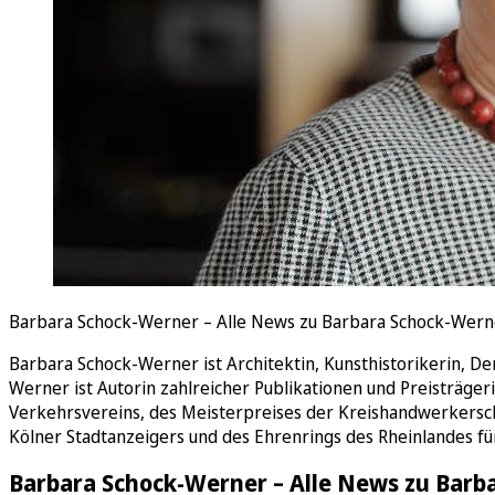
Barbara Schock-Werner – Alle News zu Barbara Schock-Wern
Barbara Schock-Werner ist Architektin, Kunsthistorikerin, 
Werner ist Autorin zahlreicher Publikationen und Preisträge
Verkehrsvereins, des Meisterpreises der Kreishandwerkerscha
Kölner Stadtanzeigers und des Ehrenrings des Rheinlandes für
Barbara Schock-Werner – Alle News zu Barb