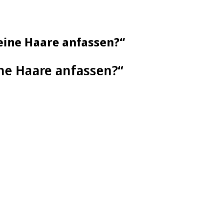
deine Haare anfassen?“
ine Haare anfassen?“