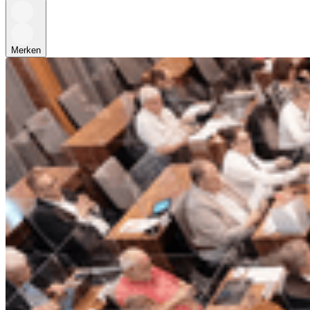
Merken