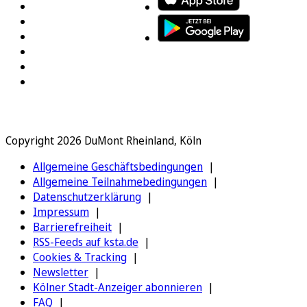
Copyright 2026 DuMont Rheinland, Köln
Allgemeine Geschäftsbedingungen
Allgemeine Teilnahmebedingungen
Datenschutzerklärung
Impressum
Barrierefreiheit
RSS-Feeds auf ksta.de
Cookies & Tracking
Newsletter
Kölner Stadt-Anzeiger abonnieren
FAQ