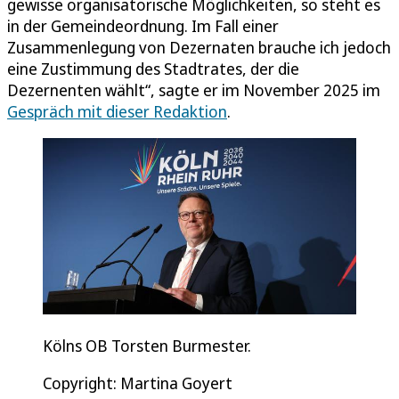
gewisse organisatorische Möglichkeiten, so steht es
in der Gemeindeordnung. Im Fall einer
Zusammenlegung von Dezernaten brauche ich jedoch
eine Zustimmung des Stadtrates, der die
Dezernenten wählt“, sagte er im November 2025 im
Gespräch mit dieser Redaktion
.
Kölns OB Torsten Burmester.
Copyright: Martina Goyert