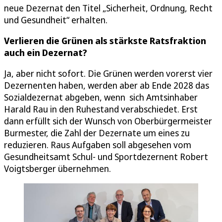
neue Dezernat den Titel „Sicherheit, Ordnung, Recht
und Gesundheit“ erhalten.
Verlieren die Grünen als stärkste Ratsfraktion
auch ein Dezernat?
Ja, aber nicht sofort. Die Grünen werden vorerst vier
Dezernenten haben, werden aber ab Ende 2028 das
Sozialdezernat abgeben, wenn sich Amtsinhaber
Harald Rau in den Ruhestand verabschiedet. Erst
dann erfüllt sich der Wunsch von Oberbürgermeister
Burmester, die Zahl der Dezernate um eines zu
reduzieren. Raus Aufgaben soll abgesehen vom
Gesundheitsamt Schul- und Sportdezernent Robert
Voigtsberger übernehmen.