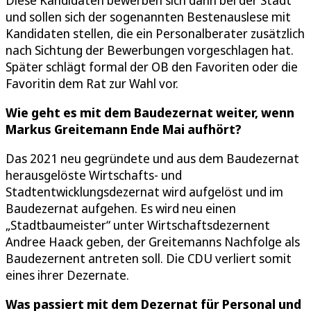
und sollen sich der sogenannten Bestenauslese mit
Kandidaten stellen, die ein Personalberater zusätzlich
nach Sichtung der Bewerbungen vorgeschlagen hat.
Später schlägt formal der OB den Favoriten oder die
Favoritin dem Rat zur Wahl vor.
Wie geht es mit dem Baudezernat weiter, wenn
Markus Greitemann Ende Mai aufhört?
Das 2021 neu gegründete und aus dem Baudezernat
herausgelöste Wirtschafts- und
Stadtentwicklungsdezernat wird aufgelöst und im
Baudezernat aufgehen. Es wird neu einen
„Stadtbaumeister“ unter Wirtschaftsdezernent
Andree Haack geben, der Greitemanns Nachfolge als
Baudezernent antreten soll. Die CDU verliert somit
eines ihrer Dezernate.
Was passiert mit dem Dezernat für Personal und