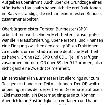
Aufgaben übernimmt. Auch über die Grundzüge eines
städtischen Haushalts haben sich die drei Fraktionen
im Rat verständigt, die nicht in einem festen Bündnis
zusammenarbeiten.
Oberbürgermeister Torsten Burmester (SPD)
arbeitet mit wechselnden Mehrheiten. Umso größer
war die Herausforderung, über Personal und Finanzen
eine Einigung zwischen den drei größten Fraktionen
zu erzielen, um im Stadtrat eine deutliche Mehrheit
zu haben. Grüne (22), SPD und CDU (je 18) verfügen
zusammen mit dem OB über 59 der 91 Stimmen, also
nicht ganz eine Zweidrittelmehrheit.
Ein zentraler Plan Burmesters ist allerdings nur zum
Teil geglückt und zum Teil misslungen. Der OB wollte
unbedingt eines der derzeit zehn Dezernate auflösen.
„Ziel muss sein, ein Dezernat einsparen zu können.
Aber: Ich kann Zuständigkeiten verlagern und habe