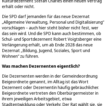
Kulturdezernent Stefan Charles einen neuen Vertrag
erhält oder nicht.
Die SPD darf jemanden für das neue Dezernat
„Allgemeine Verwaltung, Personal und Digitalisierung“
vorschlagen – auch hier steht bisher nicht fest, wer
das sein wird. Und die SPD kann auch bestimmen, ob
Schul- und Sportdezernent Robert Voigtsberger eine
Verlängerung erhält, um ab Ende 2028 das neue
Dezernat „Bildung, Jugend, Soziales, Sport und
Wohnen“ zu führen.
Was machen Dezernenten eigentlich?
Die Dezernenten werden in der Gemeindeordnung
Beigeordnete genannt, im Alltag ist das Wort
Dezernent oder Dezernentin häufig gebräuchlicher.
Beigeordnete vertreten den Oberbürgermeister in
ihrem jeweiligen Arbeitsgebiet, etwa
Stadtentwicklung oder Verkehr. Der Rat wählt sie, sie