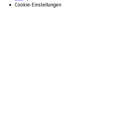
Cookie-Einstellungen