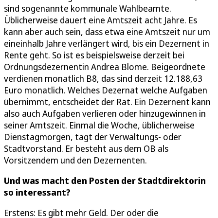
sind sogenannte kommunale Wahlbeamte.
Üblicherweise dauert eine Amtszeit acht Jahre. Es
kann aber auch sein, dass etwa eine Amtszeit nur um
eineinhalb Jahre verlängert wird, bis ein Dezernent in
Rente geht. So ist es beispielsweise derzeit bei
Ordnungsdezernentin Andrea Blome. Beigeordnete
verdienen monatlich B8, das sind derzeit 12.188,63
Euro monatlich. Welches Dezernat welche Aufgaben
übernimmt, entscheidet der Rat. Ein Dezernent kann
also auch Aufgaben verlieren oder hinzugewinnen in
seiner Amtszeit. Einmal die Woche, üblicherweise
Dienstagmorgen, tagt der Verwaltungs- oder
Stadtvorstand. Er besteht aus dem OB als
Vorsitzendem und den Dezernenten.
Und was macht den Posten der Stadtdirektorin
so interessant?
Erstens: Es gibt mehr Geld. Der oder die