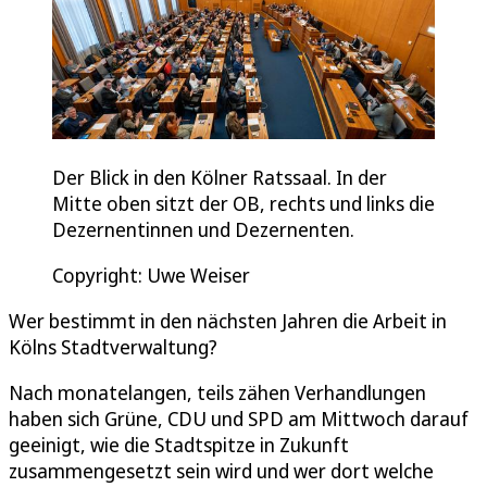
Der Blick in den Kölner Ratssaal. In der
Mitte oben sitzt der OB, rechts und links die
Dezernentinnen und Dezernenten.
Copyright: Uwe Weiser
Wer bestimmt in den nächsten Jahren die Arbeit in
Kölns Stadtverwaltung?
Nach monatelangen, teils zähen Verhandlungen
haben sich Grüne, CDU und SPD am Mittwoch darauf
geeinigt, wie die Stadtspitze in Zukunft
zusammengesetzt sein wird und wer dort welche