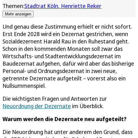
Themen:
Stadtrat Köln
Henriette Reker
Mehr anzeigen
Und genau diese Zustimmung erhielt er nicht sofort.
Erst Ende 2028 wird ein Dezernat gestrichen, wenn
Sozialdezernent Harald Rau in den Ruhestand geht.
Schon in den kommenden Monaten soll zwar das
Wirtschafts- und Stadtentwicklungsdezernat im
Baudezernat aufgehen, dafür wird aber das bisherige
Personal- und Ordnungsdezernat in zwei neue,
getrennte Dezernate aufgeteilt – vorerst also ein
Nullsummenspiel.
Die wichtigsten Fragen und Antworten zur
Neuordnung der Dezernate
im Überblick.
Warum werden die Dezernate neu aufgeteilt?
Die Neuordnung hat unter anderem den Grund, dass