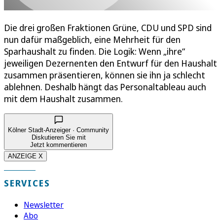
Die drei großen Fraktionen Grüne, CDU und SPD sind
nun dafür maßgeblich, eine Mehrheit für den
Sparhaushalt zu finden. Die Logik: Wenn „ihre“
jeweiligen Dezernenten den Entwurf für den Haushalt
zusammen präsentieren, können sie ihn ja schlecht
ablehnen. Deshalb hängt das Personaltableau auch
mit dem Haushalt zusammen.
Kölner Stadt-Anzeiger · Community
Diskutieren Sie mit
Jetzt kommentieren
ANZEIGE X
SERVICES
Newsletter
Abo