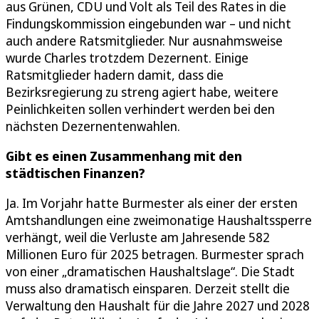
aus Grünen, CDU und Volt als Teil des Rates in die
Findungskommission eingebunden war – und nicht
auch andere Ratsmitglieder. Nur ausnahmsweise
wurde Charles trotzdem Dezernent. Einige
Ratsmitglieder hadern damit, dass die
Bezirksregierung zu streng agiert habe, weitere
Peinlichkeiten sollen verhindert werden bei den
nächsten Dezernentenwahlen.
Gibt es einen Zusammenhang mit den
städtischen Finanzen?
Ja. Im Vorjahr hatte Burmester als einer der ersten
Amtshandlungen eine zweimonatige Haushaltssperre
verhängt, weil die Verluste am Jahresende 582
Millionen Euro für 2025 betragen. Burmester sprach
von einer „dramatischen Haushaltslage“. Die Stadt
muss also dramatisch einsparen. Derzeit stellt die
Verwaltung den Haushalt für die Jahre 2027 und 2028