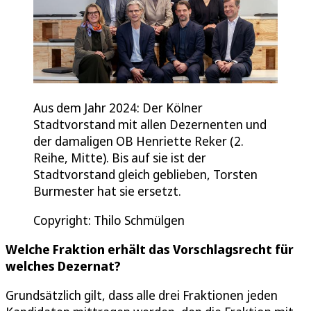
Aus dem Jahr 2024: Der Kölner
Stadtvorstand mit allen Dezernenten und
der damaligen OB Henriette Reker (2.
Reihe, Mitte). Bis auf sie ist der
Stadtvorstand gleich geblieben, Torsten
Burmester hat sie ersetzt.
Copyright: Thilo Schmülgen
Welche Fraktion erhält das Vorschlagsrecht für
welches Dezernat?
Grundsätzlich gilt, dass alle drei Fraktionen jeden