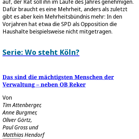
auf, der Rat soll ihn im Laufe des Jahres genehmigen.
Dafür braucht es eine Mehrheit, anders als zuletzt
gibt es aber kein Mehrheitsbündnis mehr: In den
Vorjahren hat etwa die SPD als Opposition die
Haushalte beispielsweise nicht mitgetragen.
Serie: Wo steht Köln?
Das sind die mächtigsten Menschen der
Verwaltung – neben OB Reker
Von
Tim Attenberger
,
Anne Burgmer
,
Oliver Görtz
,
Paul Gross
und
Matthias Hendorf