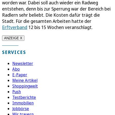
worden war. Dabei soll auch wieder ein Radweg
entstehen, denn bis zur Sperrung war der Bereich bei
Radlern sehr beliebt. Die Kosten dafür trägt die
Stadt. Für die gesamten Arbeiten hatte der
Erftverband
12 bis 15 Wochen veranschlagt.
ANZEIGE X
SERVICES
Newsletter
Abo
E-Paper
Meine Artikel
Shoppingwelt
Push
Testberichte
Immobilien
Jobbörse
Wir trauern