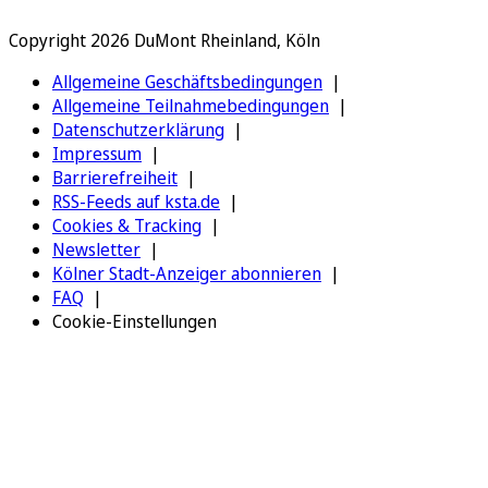
Copyright 2026 DuMont Rheinland, Köln
Allgemeine Geschäftsbedingungen
Allgemeine Teilnahmebedingungen
Datenschutzerklärung
Impressum
Barrierefreiheit
RSS-Feeds auf ksta.de
Cookies & Tracking
Newsletter
Kölner Stadt-Anzeiger abonnieren
FAQ
Cookie-Einstellungen