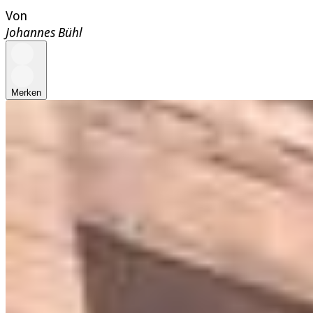
Von
Johannes Bühl
Merken