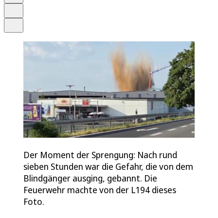
Drucken
Teilen
Der Moment der Sprengung: Nach rund
sieben Stunden war die Gefahr, die von dem
Blindgänger ausging, gebannt. Die
Feuerwehr machte von der L194 dieses
Foto.