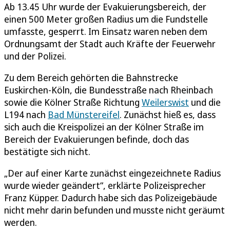
Ab 13.45 Uhr wurde der Evakuierungsbereich, der
einen 500 Meter großen Radius um die Fundstelle
umfasste, gesperrt. Im Einsatz waren neben dem
Ordnungsamt der Stadt auch Kräfte der Feuerwehr
und der Polizei.
Zu dem Bereich gehörten die Bahnstrecke
Euskirchen-Köln, die Bundesstraße nach Rheinbach
sowie die Kölner Straße Richtung
Weilerswist
und die
L194 nach
Bad Münstereifel
. Zunächst hieß es, dass
sich auch die Kreispolizei an der Kölner Straße im
Bereich der Evakuierungen befinde, doch das
bestätigte sich nicht.
„Der auf einer Karte zunächst eingezeichnete Radius
wurde wieder geändert“, erklärte Polizeisprecher
Franz Küpper. Dadurch habe sich das Polizeigebäude
nicht mehr darin befunden und musste nicht geräumt
werden.