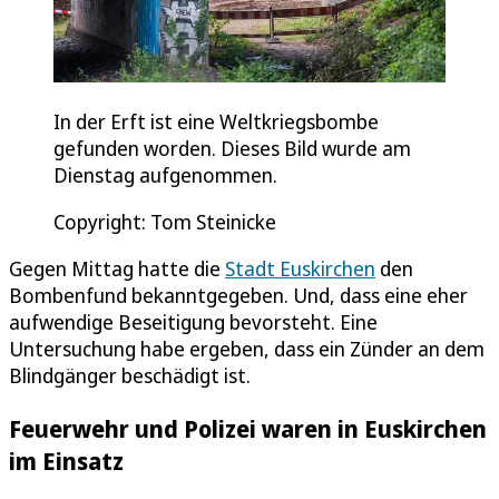
In der Erft ist eine Weltkriegsbombe
gefunden worden. Dieses Bild wurde am
Dienstag aufgenommen.
Copyright: Tom Steinicke
Gegen Mittag hatte die
Stadt Euskirchen
den
Bombenfund bekanntgegeben. Und, dass eine eher
aufwendige Beseitigung bevorsteht. Eine
Untersuchung habe ergeben, dass ein Zünder an dem
Blindgänger beschädigt ist.
Feuerwehr und Polizei waren in Euskirchen
im Einsatz