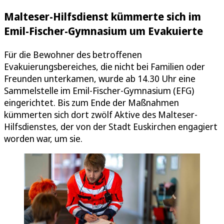
Malteser-Hilfsdienst kümmerte sich im
Emil-Fischer-Gymnasium um Evakuierte
Für die Bewohner des betroffenen
Evakuierungsbereiches, die nicht bei Familien oder
Freunden unterkamen, wurde ab 14.30 Uhr eine
Sammelstelle im Emil-Fischer-Gymnasium (EFG)
eingerichtet. Bis zum Ende der Maßnahmen
kümmerten sich dort zwölf Aktive des Malteser-
Hilfsdienstes, der von der Stadt Euskirchen engagiert
worden war, um sie.