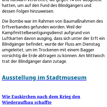
hatten, um auf den Fund des Blindgängers und
dessen Folgen hinzuweisen.
Die Bombe war im Rahmen von Baumaßnahmen des
Erftverbandes gefunden worden. Weil der
Kampfmittelbeseitigungsdienst aufgrund von
Luftkarten davon ausging, dass sich unter der Erft ein
Blindgänger befindet, wurde der Fluss am Dienstag
umgeleitet, um im Trockenen mit einem Bagger
vorsichtig die Erde abtragen zu können. Am Mittwoch
trat der Blindgänger dann zutage.
Ausstellung im Stadtmuseum
Wie Euskirchen nach dem Krieg den
Wiederaufbau schaffte