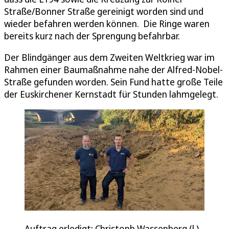
Straße/Bonner Straße gereinigt worden sind und
wieder befahren werden können. Die Ringe waren
bereits kurz nach der Sprengung befahrbar.
Der Blindgänger aus dem Zweiten Weltkrieg war im
Rahmen einer Baumaßnahme nahe der Alfred-Nobel-
Straße gefunden worden. Sein Fund hatte große Teile
der Euskirchener Kernstadt für Stunden lahmgelegt.
Auftrag erledigt: Christoph Wassenberg (l.)