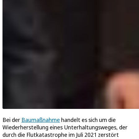
Bei der
Baumaßnahme
handelt es sich um die
Wiederherstellung eines Unterhaltungsweges, der
durch die Flutkatastrophe im Juli 2021 zerstört