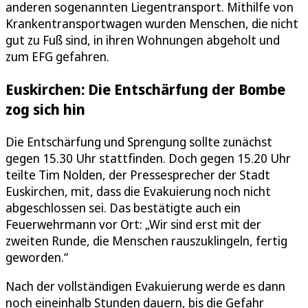
anderen sogenannten Liegentransport. Mithilfe von
Krankentransportwagen wurden Menschen, die nicht
gut zu Fuß sind, in ihren Wohnungen abgeholt und
zum EFG gefahren.
Euskirchen: Die Entschärfung der Bombe
zog sich hin
Die Entschärfung und Sprengung sollte zunächst
gegen 15.30 Uhr stattfinden. Doch gegen 15.20 Uhr
teilte Tim Nolden, der Pressesprecher der Stadt
Euskirchen, mit, dass die Evakuierung noch nicht
abgeschlossen sei. Das bestätigte auch ein
Feuerwehrmann vor Ort: „Wir sind erst mit der
zweiten Runde, die Menschen rauszuklingeln, fertig
geworden.“
Nach der vollständigen Evakuierung werde es dann
noch eineinhalb Stunden dauern, bis die Gefahr