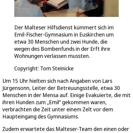
Der Malteser Hilfsdienst kümmert sich im
Emil-Fischer-Gymnasium in Euskirchen um
etwa 30 Menschen und zwei Hunde, die
wegen des Bombenfunds in der Erft ihre
Wohnungen verlassen mussten.
Copyright: Tom Steinicke
Um 15 Uhr hielten sich nach Angaben von Lars
Jürgensonn, Leiter der Betreuungsstelle, etwa 30
Menschen in der Mensa auf. Einige Evakuierte, die mit
ihren Hunden zum „Emil“ gekommen waren,
verbrachten die Zeit unter einem Zelt vor dem
Haupteingang des Gymnasiums.
Zudem erwartete das Malteser-Team den einen oder