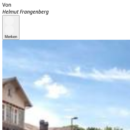
Von
Helmut Frangenberg
Merken