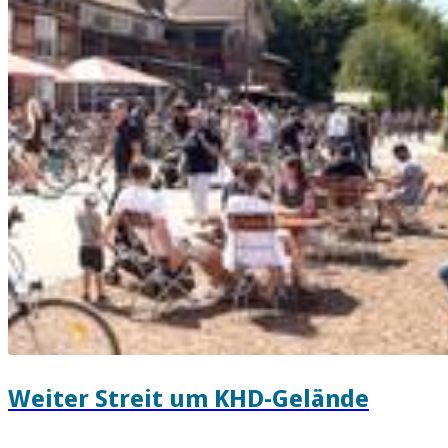
Weiter Streit um KHD-Gelände