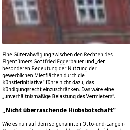
Eine Güterabwägung zwischen den Rechten des
Eigentümers Gottfried Eggerbauer und „der
besonderen Bedeutung der Nutzung der
gewerblichen Mietflächen durch die
Künstlerinitiative“ führe nicht dazu, das
Kündigungsrecht einzuschränken. Das wäre eine
„unverhältnismäßige Belastung des Vermieters“.
„Nicht überraschende Hiobsbotschaft“
Wie es nun auf dem so genannten Otto-und-Langen-