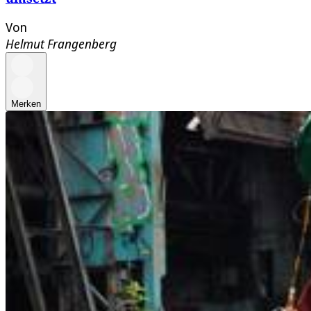
Von
Helmut Frangenberg
Merken