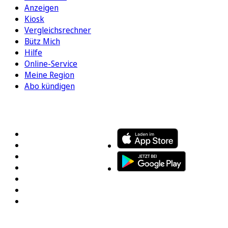
Anzeigen
Kiosk
Vergleichsrechner
Bütz Mich
Hilfe
Online-Service
Meine Region
Abo kündigen
FOLGEN SIE UNS
ENTDECKEN SIE UNSERE APP