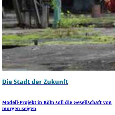
Die Stadt der Zukunft
Modell-Projekt in Köln soll die Gesellschaft von
morgen zeigen