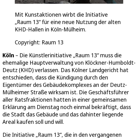
Mit Kunstaktionen wirbt die Initiative
„Raum 13“ für eine neue Nutzung der alten
KHD-Hallen in Köln-Mülheim.
Copyright: Raum 13
Köln
– Die Künstlerinitiative „Raum 13“ muss die
ehemalige Hauptverwaltung von Klöckner-Humboldt-
Deutz (KHD) verlassen. Das Kölner Landgericht hat
entschieden, dass die Kündigung durch den
Eigentümer des Gebäudekomplexes an der Deutz-
Mülheimer Straße wirksam ist. Die Geschäftsführer
aller Ratsfraktionen hatten in einer gemeinsamen
Erklärung am Dienstag noch einmal bekräftigt, dass
die Stadt das Gebäude und das dahinter liegende
Areal kaufen soll und will.
Die Initiative „Raum 13“, die in den vergangenen