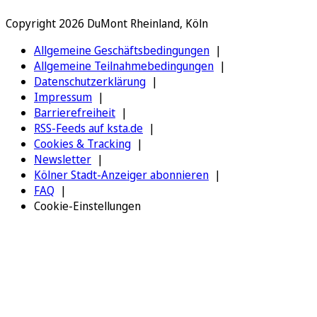
Copyright 2026 DuMont Rheinland, Köln
Allgemeine Geschäftsbedingungen
Allgemeine Teilnahmebedingungen
Datenschutzerklärung
Impressum
Barrierefreiheit
RSS-Feeds auf ksta.de
Cookies & Tracking
Newsletter
Kölner Stadt-Anzeiger abonnieren
FAQ
Cookie-Einstellungen