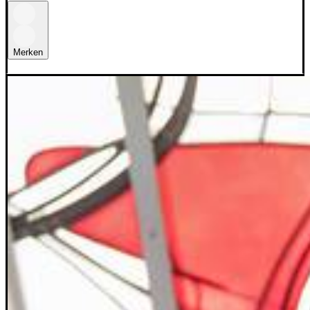
Merken