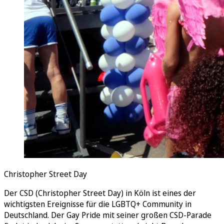
Christopher Street Day
Der CSD (Christopher Street Day) in Köln ist eines der
wichtigsten Ereignisse für die LGBTQ+ Community in
Deutschland. Der Gay Pride mit seiner großen CSD-Parade