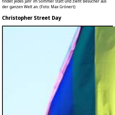
findet jedes Jahr im Sommer statt und zieht Besucher aus
der ganzen Welt an. (Foto: Max Grönert)
Christopher Street Day