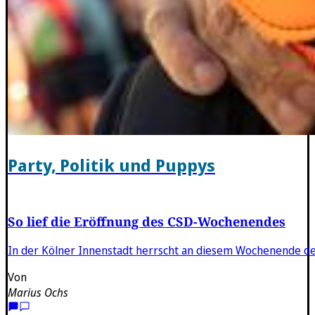
Party, Politik und Puppys
So lief die Eröffnung des CSD-Wochenendes
In der Kölner Innenstadt herrscht an diesem Wochenende d
Von
Marius Ochs