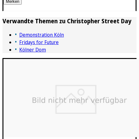
Merken
Verwandte Themen zu
Christopher Street Day
Demonstration Köln
Fridays for Future
Kölner Dom