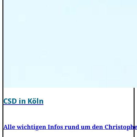
CSD in Köln
Alle wichtigen Infos rund um den Christophe