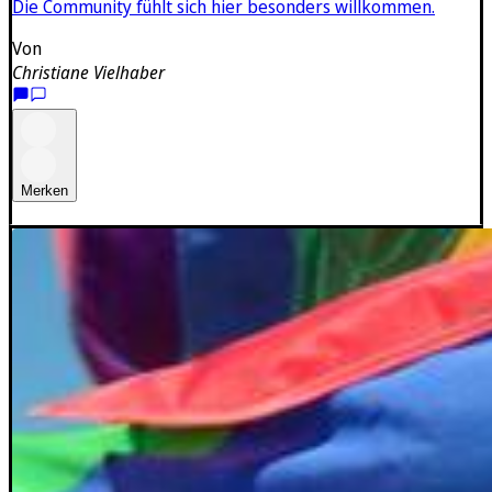
Die Community fühlt sich hier besonders willkommen.
Von
Christiane Vielhaber
Merken