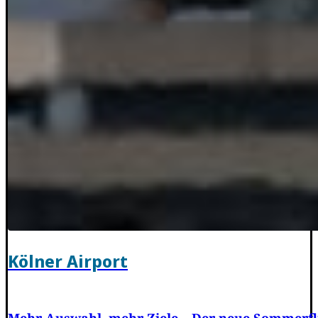
Kölner Airport
Mehr Auswahl, mehr Ziele – Der neue Sommerfl