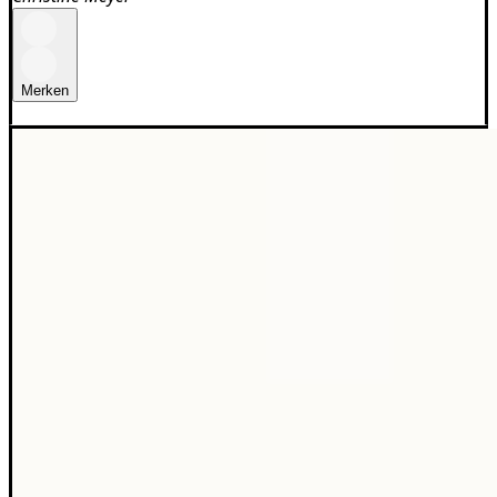
Merken