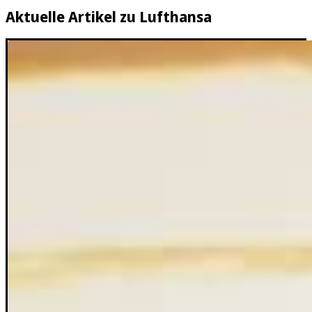
Aktuelle Artikel zu Lufthansa