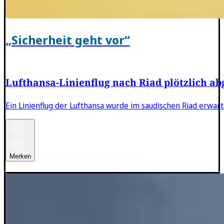
„Sicherheit geht vor“
Lufthansa-Linienflug nach Riad plötzlich a
Ein Linienflug der Lufthansa wurde im saudischen Riad erwart
Merken