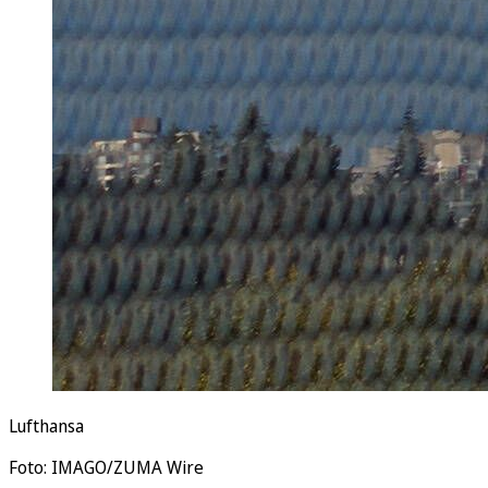
Lufthansa
Foto: IMAGO/ZUMA Wire