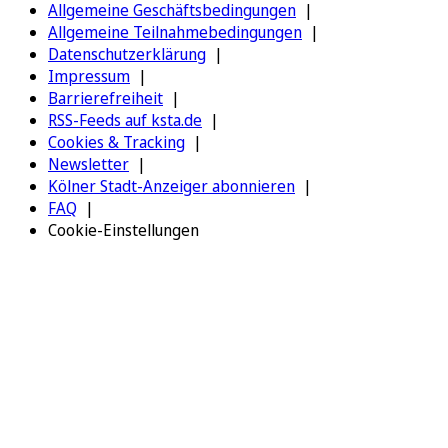
Allgemeine Geschäftsbedingungen
Allgemeine Teilnahmebedingungen
Datenschutzerklärung
Impressum
Barrierefreiheit
RSS-Feeds auf ksta.de
Cookies & Tracking
Newsletter
Kölner Stadt-Anzeiger abonnieren
FAQ
Cookie-Einstellungen