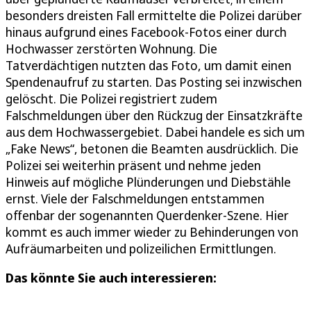
besonders dreisten Fall ermittelte die Polizei darüber
hinaus aufgrund eines Facebook-Fotos einer durch
Hochwasser zerstörten Wohnung. Die
Tatverdächtigen nutzten das Foto, um damit einen
Spendenaufruf zu starten. Das Posting sei inzwischen
gelöscht. Die Polizei registriert zudem
Falschmeldungen über den Rückzug der Einsatzkräfte
aus dem Hochwassergebiet. Dabei handele es sich um
„Fake News“, betonen die Beamten ausdrücklich. Die
Polizei sei weiterhin präsent und nehme jeden
Hinweis auf mögliche Plünderungen und Diebstähle
ernst. Viele der Falschmeldungen entstammen
offenbar der sogenannten Querdenker-Szene. Hier
kommt es auch immer wieder zu Behinderungen von
Aufräumarbeiten und polizeilichen Ermittlungen.
Das könnte Sie auch interessieren: