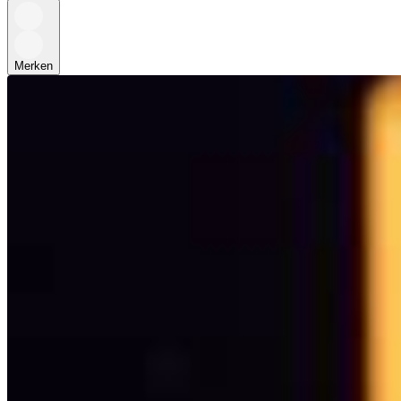
Merken