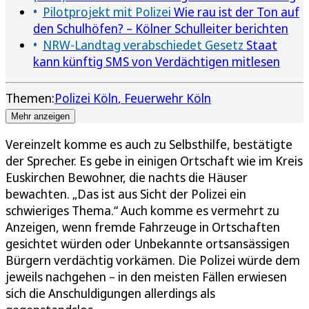
Pilotprojekt mit Polizei
Wie rau ist der Ton auf
den Schulhöfen? – Kölner Schulleiter berichten
NRW-Landtag verabschiedet Gesetz
Staat
kann künftig SMS von Verdächtigen mitlesen
Themen:
Polizei Köln
Feuerwehr Köln
Mehr anzeigen
Vereinzelt komme es auch zu Selbsthilfe, bestätigte
der Sprecher. Es gebe in einigen Ortschaft wie im Kreis
Euskirchen Bewohner, die nachts die Häuser
bewachten. „Das ist aus Sicht der Polizei ein
schwieriges Thema.“ Auch komme es vermehrt zu
Anzeigen, wenn fremde Fahrzeuge in Ortschaften
gesichtet würden oder Unbekannte ortsansässigen
Bürgern verdächtig vorkämen. Die Polizei würde dem
jeweils nachgehen – in den meisten Fällen erwiesen
sich die Anschuldigungen allerdings als