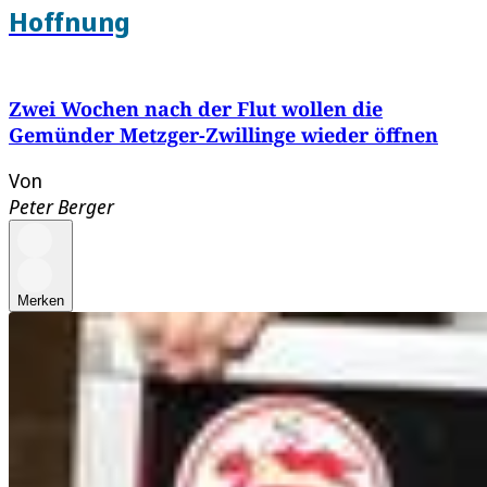
Hoffnung
Zwei Wochen nach der Flut wollen die
Gemünder Metzger-Zwillinge wieder öffnen
Von
Peter Berger
Merken