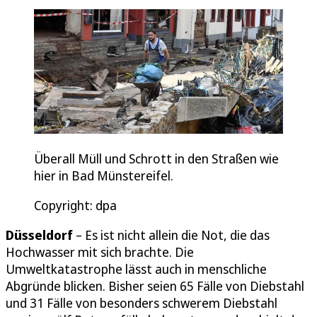
Überall Müll und Schrott in den Straßen wie
hier in Bad Münstereifel.
Copyright: dpa
Düsseldorf
– Es ist nicht allein die Not, die das
Hochwasser mit sich brachte. Die
Umweltkatastrophe lässt auch in menschliche
Abgründe blicken. Bisher seien 65 Fälle von Diebstahl
und 31 Fälle von besonders schwerem Diebstahl