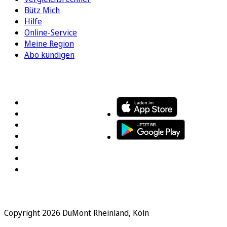
Bütz Mich
Hilfe
Online-Service
Meine Region
Abo kündigen
FOLGEN SIE UNS
ENTDECKEN SIE UNSERE APP
Copyright 2026 DuMont Rheinland, Köln