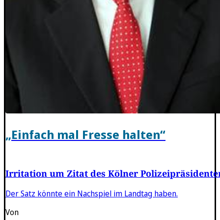
„Einfach mal Fresse halten“
Irritation um Zitat des Kölner Polizeipräsidente
Der Satz könnte ein Nachspiel im Landtag haben.
Von