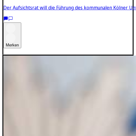
Der Aufsichtsrat will die Führung des kommunalen Kölner U
Merken