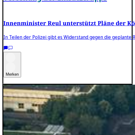
Innenminister Reul unterstützt Pläne der Kö
In Teilen der Polizei gibt es Widerstand gegen die geplante 
Merken