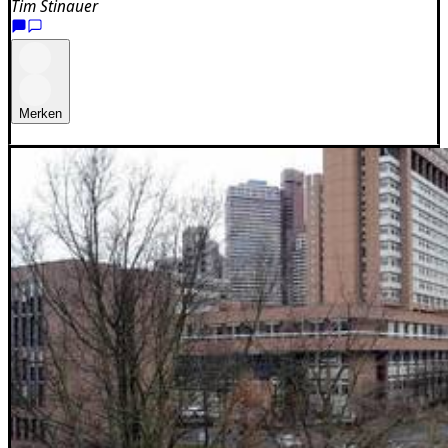
Tim Stinauer
Merken