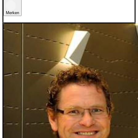
Merken