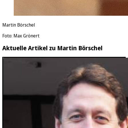
Martin Börschel
Foto: Max Grönert
Aktuelle Artikel zu Martin Börschel