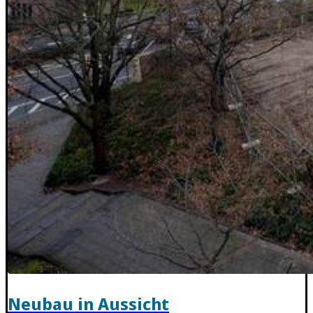
Neubau in Aussicht