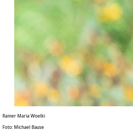
Rainer Maria Woelki
Foto: Michael Bause