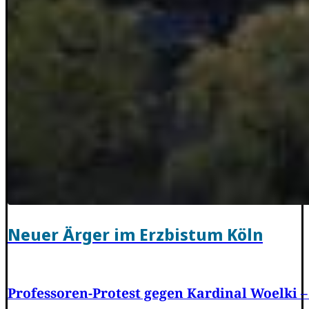
Neuer Ärger im Erzbistum Köln
Professoren-Protest gegen Kardinal Woelki –