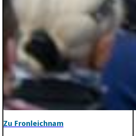
Zu Fronleichnam