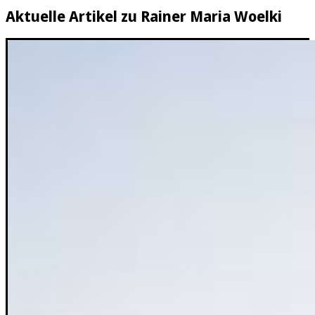
Aktuelle Artikel zu Rainer Maria Woelki