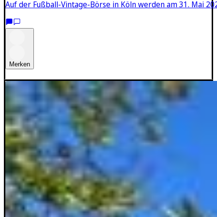
Auf der Fußball-Vintage-Börse in Köln werden am 31. Mai 2
Merken