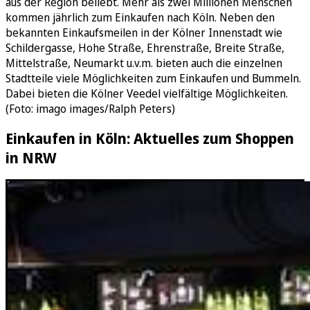
aus der Region beliebt. Mehr als zwei Millionen Menschen
kommen jährlich zum Einkaufen nach Köln. Neben den
bekannten Einkaufsmeilen in der Kölner Innenstadt wie
Schildergasse, Hohe Straße, Ehrenstraße, Breite Straße,
Mittelstraße, Neumarkt u.v.m. bieten auch die einzelnen
Stadtteile viele Möglichkeiten zum Einkaufen und Bummeln.
Dabei bieten die Kölner Veedel vielfältige Möglichkeiten.
(Foto: imago images/Ralph Peters)
Einkaufen in Köln: Aktuelles zum Shoppen
in NRW