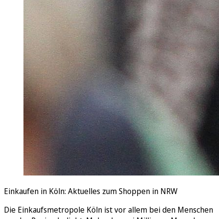
Einkaufen in Köln: Aktuelles zum Shoppen in NRW
Die Einkaufsmetropole Köln ist vor allem bei den Menschen