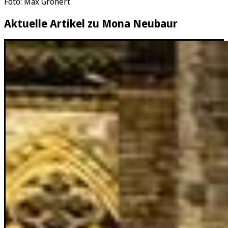
Foto: Max Grönert
Aktuelle Artikel zu Mona Neubaur