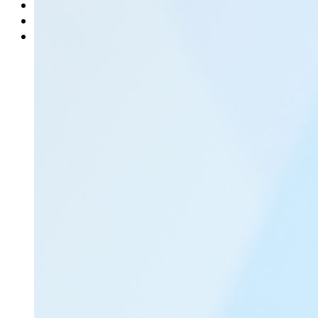
Rätsel
Newsletter
E-Paper