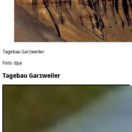
Tagebau Garzweiler
Foto: dpa
Tagebau Garzweiler