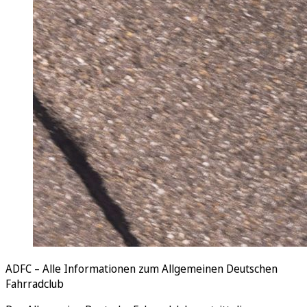
ADFC – Alle Informationen zum Allgemeinen Deutschen
Fahrradclub