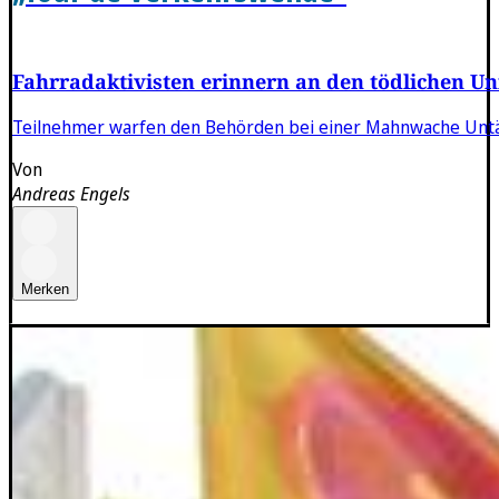
Fahrradaktivisten erinnern an den tödlichen Un
Teilnehmer warfen den Behörden bei einer Mahnwache Untätig
Von
Andreas Engels
Merken