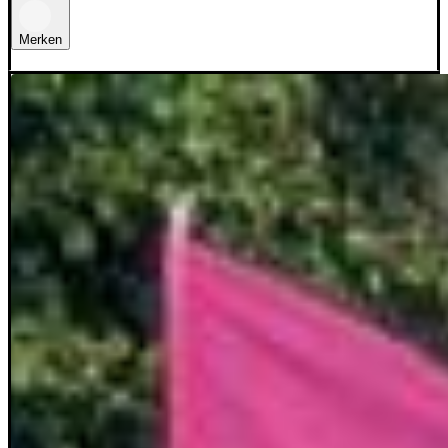
Merken