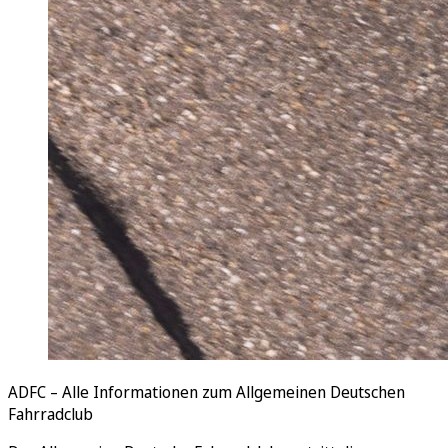
ADFC – Alle Informationen zum Allgemeinen Deutschen
Fahrradclub