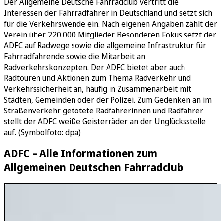
Der Allgemeine Deutsche Fahrradclub vertritt die
Interessen der Fahrradfahrer in Deutschland und setzt sich
für die Verkehrswende ein. Nach eigenen Angaben zählt der
Verein über 220.000 Mitglieder. Besonderen Fokus setzt der
ADFC auf Radwege sowie die allgemeine Infrastruktur für
Fahrradfahrende sowie die Mitarbeit an
Radverkehrskonzepten. Der ADFC bietet aber auch
Radtouren und Aktionen zum Thema Radverkehr und
Verkehrssicherheit an, häufig in Zusammenarbeit mit
Städten, Gemeinden oder der Polizei. Zum Gedenken an im
Straßenverkehr getötete Radfahrerinnen und Radfahrer
stellt der ADFC weiße Geisterräder an der Unglücksstelle
auf. (Symbolfoto: dpa)
ADFC – Alle Informationen zum
Allgemeinen Deutschen Fahrradclub