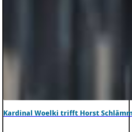
Kardinal Woelki trifft Horst Schläm