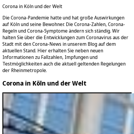
Corona in Köln und der Welt
Die Corona-Pandemie hatte und hat große Auswirkungen
auf Köln und seine Bewohner. Die Corona-Zahlen, Corona-
Regeln und Corona-Symptome ändern sich ständig. Wir
halten Sie über die Entwicklungen zum Coronavirus aus der
Stadt mit den Corona-News in unserem Blog auf dem
aktuellen Stand. Hier erhalten Sie neben neuen
Informationen zu Fallzahlen, Impfungen und
Testmöglichkeiten auch die aktuell geltenden Regelungen
der Rheinmetropole.
Corona in Köln und der Welt