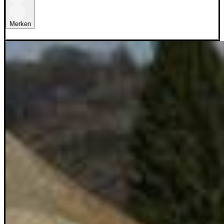
Merken