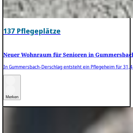
137 Pflegeplätze
Neuer Wohnraum für Senioren in Gummersbac
In Gummersbach-Derschlag entsteht ein Pflegeheim für 31,4 
Merken